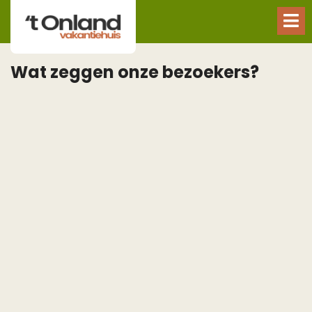
Wat zeggen onze bezoekers?