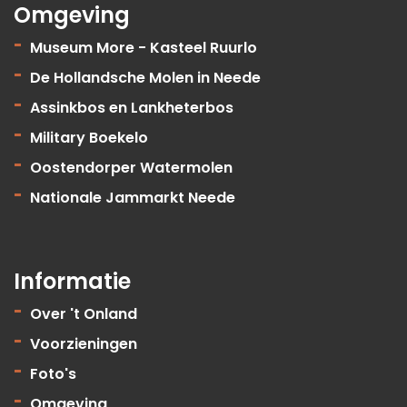
Omgeving
Museum More - Kasteel Ruurlo
De Hollandsche Molen in Neede
Assinkbos en Lankheterbos
Military Boekelo
Oostendorper Watermolen
Nationale Jammarkt Neede
Informatie
Over 't Onland
Voorzieningen
Foto's
Omgeving