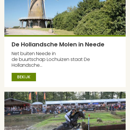
De Hollandsche Molen in Neede
Net buiten Neede in
de buurtschap Lochuizen staat De
Hollandsche...
BEKIJK