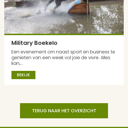
Military Boekelo
Een evenement om naast sport en business te
genieten van een week vol joie de vivre. Alles
kan,...
BEKIJK
TERUG NAAR HET OVERZICHT