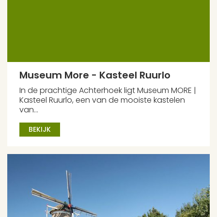
Museum More - Kasteel Ruurlo
In de prachtige Achterhoek ligt Museum MORE |
Kasteel Ruurlo, een van de mooiste kastelen
van...
BEKIJK