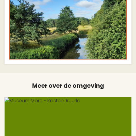
Meer over de omgeving