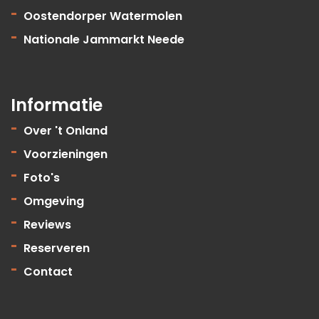
Oostendorper Watermolen
Nationale Jammarkt Neede
Informatie
Over 't Onland
Voorzieningen
Foto's
Omgeving
Reviews
Reserveren
Contact