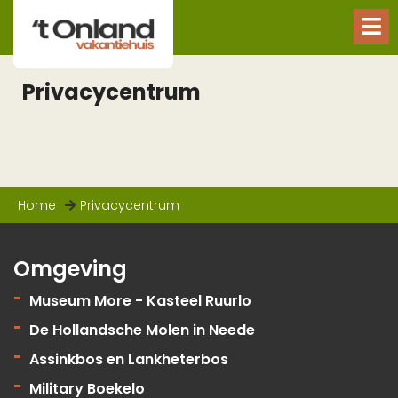
Privacycentrum
Home
Privacycentrum
Omgeving
Museum More - Kasteel Ruurlo
De Hollandsche Molen in Neede
Assinkbos en Lankheterbos
Military Boekelo